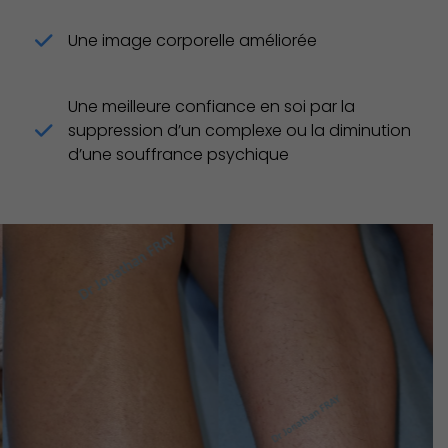
Une image corporelle améliorée
Une meilleure confiance en soi par la
suppression d’un complexe ou la diminution
d’une souffrance psychique