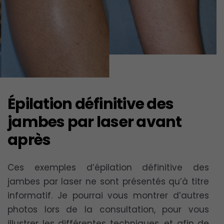
Épilation définitive des
jambes par laser avant
après
Ces exemples d’épilation définitive des
jambes par laser ne sont présentés qu’à titre
informatif. Je pourrai vous montrer d’autres
photos lors de la consultation, pour vous
illustrer les différentes techniques, et afin de