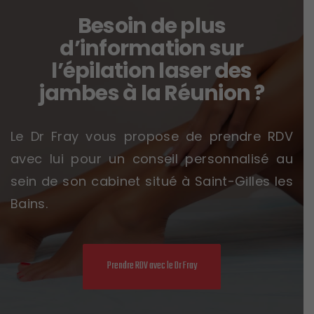
Besoin de plus
d’information sur
l’épilation laser des
jambes à la Réunion ?
Le Dr Fray vous propose de prendre RDV
avec lui pour un conseil personnalisé au
sein de son cabinet situé à Saint-Gilles les
Bains.
Prendre RDV avec le Dr Fray