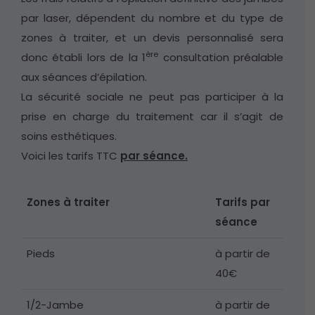
par laser, dépendent du nombre et du type de
zones à traiter, et un devis personnalisé sera
ère
donc établi lors de la 1
consultation préalable
aux séances d’épilation.
La sécurité sociale ne peut pas participer à la
prise en charge du traitement car il s’agit de
soins esthétiques.
Voici les tarifs TTC
par séance.
Zones à traiter
Tarifs par
séance
Pieds
à partir de
40€
1/2-Jambe
à partir de