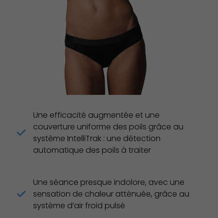
Une efficacité augmentée et une
couverture uniforme des poils grâce au
système IntelliTrak : une détection
automatique des poils à traiter
Une séance presque indolore, avec une
sensation de chaleur atténuée, grâce au
système d’air froid pulsé