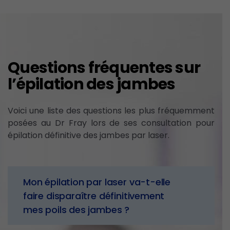
Questions fréquentes sur
l’épilation des jambes
Voici une liste des questions les plus fréquemment
posées au Dr Fray lors de ses consultation pour
épilation définitive des jambes par laser.
Mon épilation par laser va-t-elle
faire disparaître définitivement
mes poils des jambes ?