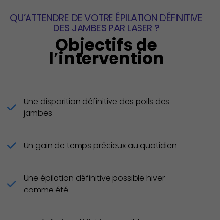
QU’ATTENDRE DE VOTRE ÉPILATION DÉFINITIVE
DES JAMBES PAR LASER ?
Objectifs de
l’intervention
Une disparition définitive des poils des
jambes
Un gain de temps précieux au quotidien
Une épilation définitive possible hiver
comme été