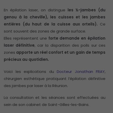
En épilation laser, on distingue
les ½-jambes (du
genou à la cheville), les cuisses et les jambes
entières (du haut de la cuisse aux orteils).
Ce
sont souvent des zones de grande surface.
Elles représentent une
forte demande en épilation
laser définitive
, car la disparition des poils sur ces
zones
apporte un réel confort et un gain de temps
précieux au quotidien.
Voici les explications du
Docteur Jonathan FRAY
,
chirurgien esthétique pratiquant l’épilation définitive
des jambes par laser à la Réunion.
La consultation et les séances sont effectuées au
sein de son cabinet de Saint-Gilles-les-Bains.