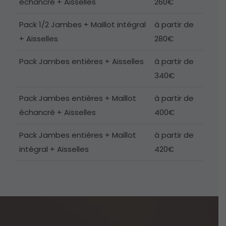
échancré + Aisselles
260€
Pack 1/2 Jambes + Maillot intégral
à partir de
+ Aisselles
280€
Pack Jambes entières + Aisselles
à partir de
340€
Pack Jambes entières + Maillot
à partir de
échancré + Aisselles
400€
Pack Jambes entières + Maillot
à partir de
intégral + Aisselles
420€