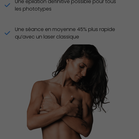
Une épilation définitive possible pour tous
les phototypes
Une séance en moyenne 45% plus rapide
qu’avec un laser classique