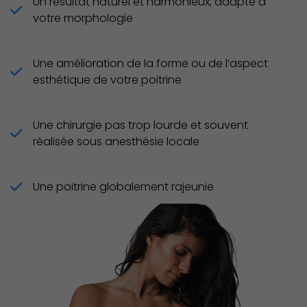
Un résultat naturel et harmonieux, adapté à
votre morphologie
Une amélioration de la forme ou de l’aspect
esthétique de votre poitrine
Une chirurgie pas trop lourde et souvent
réalisée sous anesthésie locale
Une poitrine globalement rajeunie