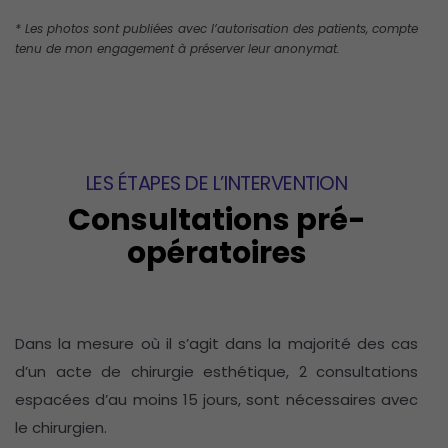
* Les photos sont publiées avec l’autorisation des patients, compte
tenu de mon engagement à préserver leur anonymat.
LES ÉTAPES DE L’INTERVENTION
Consultations pré-
opératoires
Dans la mesure où il s’agit dans la majorité des cas
d’un acte de chirurgie esthétique, 2 consultations
espacées d’au moins 15 jours, sont nécessaires avec
le chirurgien.