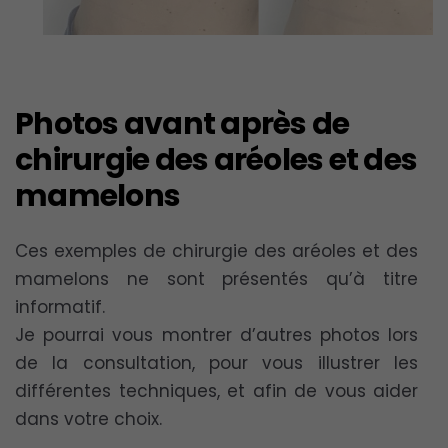
Photos avant après de
chirurgie des aréoles et des
mamelons
Ces exemples de chirurgie des aréoles et des
mamelons ne sont présentés qu’à titre
informatif.
Je pourrai vous montrer d’autres photos lors
de la consultation, pour vous illustrer les
différentes techniques, et afin de vous aider
dans votre choix.