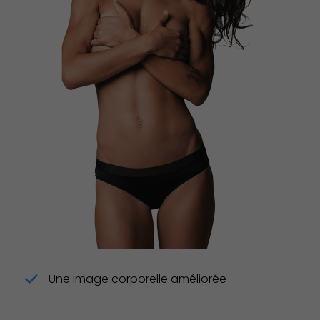
Une image corporelle améliorée