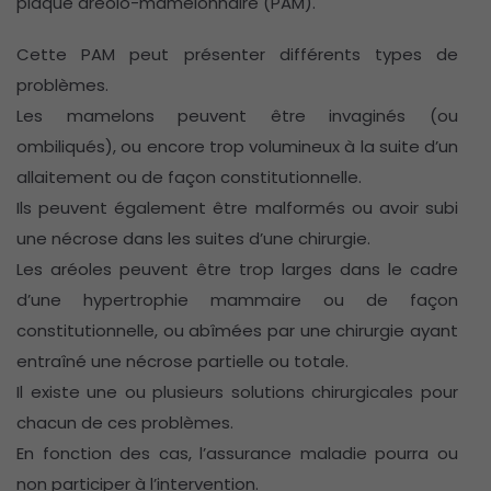
plaque aréolo-mamelonnaire (PAM).
Cette PAM peut présenter différents types de
problèmes.
Les mamelons peuvent être invaginés (ou
ombiliqués), ou encore trop volumineux à la suite d’un
allaitement ou de façon constitutionnelle.
Ils peuvent également être malformés ou avoir subi
une nécrose dans les suites d’une chirurgie.
Les aréoles peuvent être trop larges dans le cadre
d’une hypertrophie mammaire ou de façon
constitutionnelle, ou abîmées par une chirurgie ayant
entraîné une nécrose partielle ou totale.
Il existe une ou plusieurs solutions chirurgicales pour
chacun de ces problèmes.
En fonction des cas, l’assurance maladie pourra ou
non participer à l’intervention.