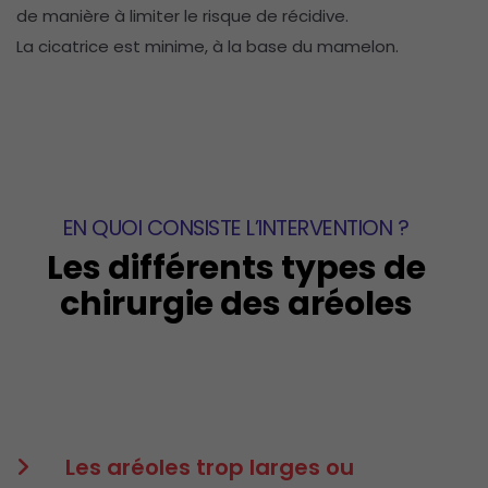
de manière à limiter le risque de récidive.
La cicatrice est minime, à la base du mamelon.
EN QUOI CONSISTE L’INTERVENTION ?
Les différents types de
chirurgie des aréoles
Les aréoles trop larges ou