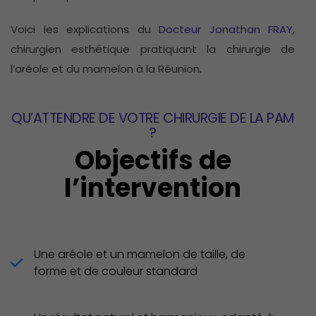
Voici les explications du
Docteur Jonathan FRAY
,
chirurgien esthétique pratiquant la chirurgie de
l’aréole et du mamelon à la Réunion.
QU’ATTENDRE DE VOTRE CHIRURGIE DE LA PAM
?
Objectifs de
l’intervention
Une aréole et un mamelon de taille, de
forme et de couleur standard