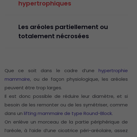
hypertrophiques
Les aréoles partiellement ou
totalement nécrosées
Que ce soit dans le cadre d’une
hypertrophie
mammaire
, ou de façon physiologique, les aréoles
peuvent être trop larges.
Il est donc possible de réduire leur diamètre, et si
besoin de les remonter ou de les symétriser, comme
dans un
lifting mammaire de type Round-Block
.
On enlève un morceau de la partie périphérique de
l’aréole, à l’aide d’une cicatrice péri-aréolaire, assez