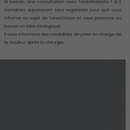
Si besoin, une consultation avec l’anesthésiste 1 à 2
semaines auparavant sera organisée pour qu’il vous
informe au sujet de l’anesthésie et vous prescrive au
besoin un bilan biologique.
Il vous informera des modalités de prise en charge de
la douleur après la chirurgie.