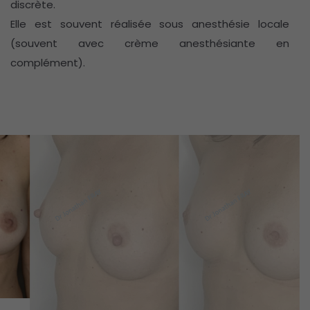
discrète.
Elle est souvent réalisée sous anesthésie locale
(souvent avec crème anesthésiante en
complément).