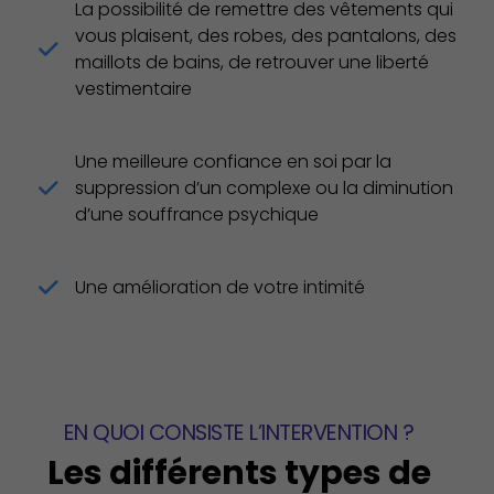
La possibilité de remettre des vêtements qui
vous plaisent, des robes, des pantalons, des
maillots de bains, de retrouver une liberté
vestimentaire
Une meilleure confiance en soi par la
suppression d’un complexe ou la diminution
d’une souffrance psychique
Une amélioration de votre intimité
EN QUOI CONSISTE L’INTERVENTION ?
Les différents types de