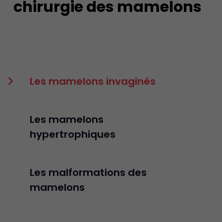
chirurgie des mamelons
Les mamelons invaginés
Les mamelons
hypertrophiques
Les malformations des
mamelons