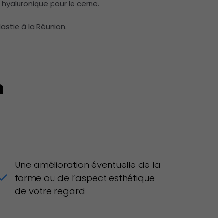
e hyaluronique pour le cerne.
astie à la Réunion.
n
Une amélioration éventuelle de la
forme ou de l’aspect esthétique
de votre regard