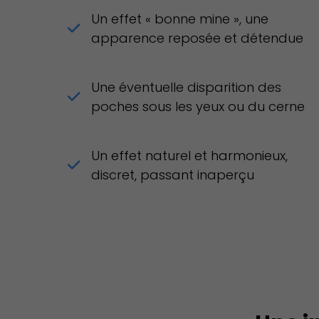
Un effet « bonne mine », une
apparence reposée et détendue
Une éventuelle disparition des
poches sous les yeux ou du cerne
Un effet naturel et harmonieux,
discret, passant inaperçu