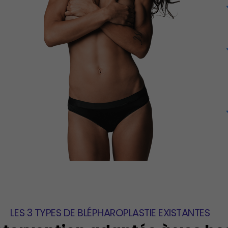
LES 3 TYPES DE BLÉPHAROPLASTIE EXISTANTES