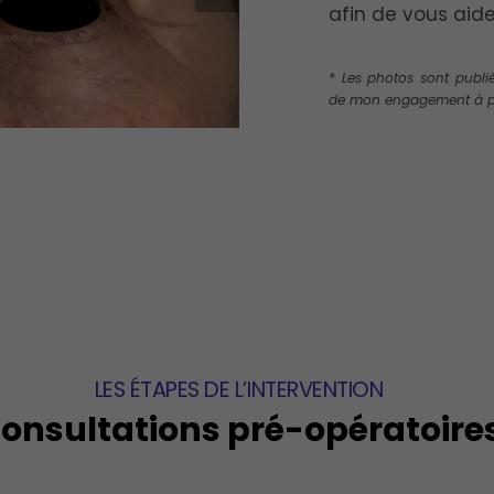
afin de vous aide
* Les photos sont publié
de mon engagement à pr
LES ÉTAPES DE L’INTERVENTION
onsultations pré-opératoire