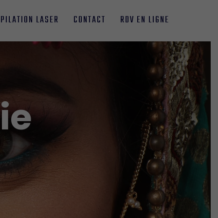
ÉPILATION LASER
CONTACT
RDV EN LIGNE
ie