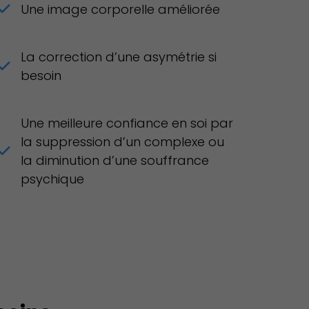
Une image corporelle améliorée
La correction d’une asymétrie si
besoin
Une meilleure confiance en soi par
la suppression d’un complexe ou
la diminution d’une souffrance
psychique