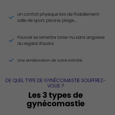
Un confort physique lors de l’habillement :
salle de sport, piscine, plage,...
Pouvoir se remettre torse-nu sans angoisse
du regard d’autrui
Une amélioration de votre intimité
DE QUEL TYPE DE GYNÉCOMASTIE SOUFFREZ-
VOUS ?
Les 3 types de
gynécomastie