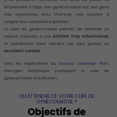
simplement à l’âge, une gynécomastie est une gêne
très importante chez l’homme, très souvent à
l’origine d’un complexe important.
La cure de gynécomastie permet de redonner un
aspect masculin, à une
poitrine trop volumineuse
,
et présentant dans certains cas plus graves, un
excédent cutané
.
Voici les explications du
Docteur Jonathan FRAY
,
chirurgien esthétique pratiquant la cure de
gynécomastie à la Réunion.
QU’ATTENDRE DE VOTRE CURE DE
GYNÉCOMASTIE ?
Objectifs de