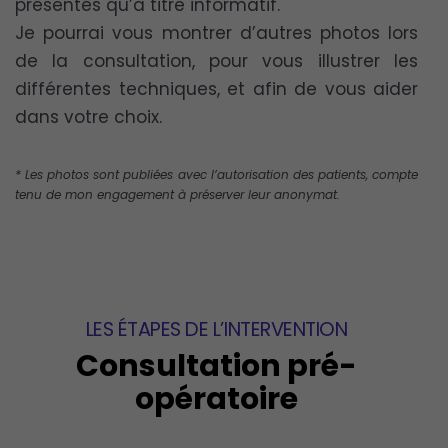
présentés qu’à titre informatif.
Je pourrai vous montrer d’autres photos lors
de la consultation, pour vous illustrer les
différentes techniques, et afin de vous aider
dans votre choix.
* Les photos sont publiées avec l’autorisation des patients, compte
tenu de mon engagement à préserver leur anonymat.
LES ÉTAPES DE L’INTERVENTION
Consultation pré-
opératoire