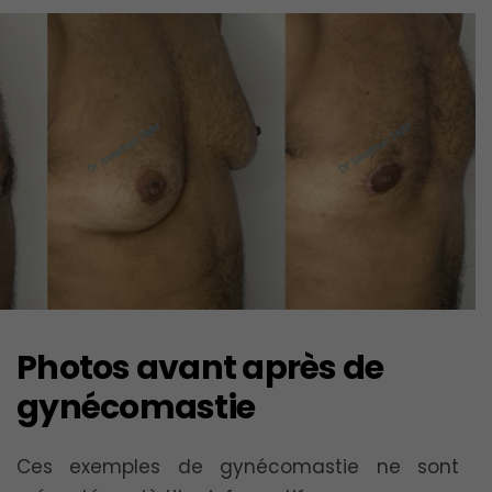
Photos avant après de
gynécomastie
Ces exemples de gynécomastie ne sont