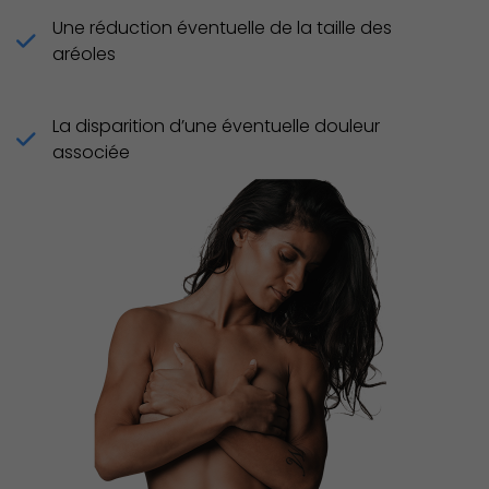
Une réduction éventuelle de la taille des
aréoles
La disparition d’une éventuelle douleur
associée