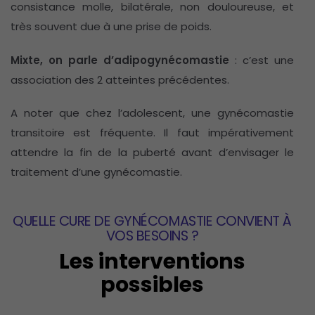
consistance molle, bilatérale, non douloureuse, et
très souvent due à une prise de poids.
Mixte, on parle d’adipogynécomastie
: c’est une
association des 2 atteintes précédentes.
A noter que chez l’adolescent, une gynécomastie
transitoire est fréquente. Il faut impérativement
attendre la fin de la puberté avant d’envisager le
traitement d’une gynécomastie.
QUELLE CURE DE GYNÉCOMASTIE CONVIENT À
VOS BESOINS ?
Les interventions
possibles