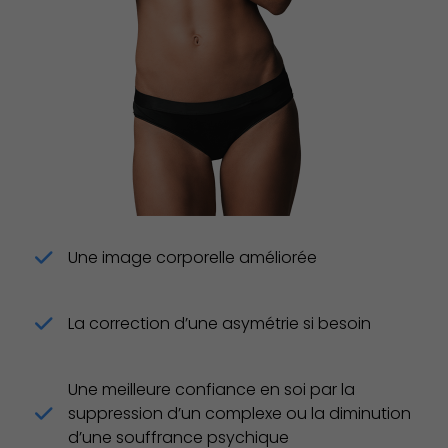
Une image corporelle améliorée
La correction d’une asymétrie si besoin
Une meilleure confiance en soi par la
suppression d’un complexe ou la diminution
d’une souffrance psychique