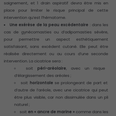
saignement, et 1 drain aspiratif devra être mis en
place pour limiter le risque principal de cette
intervention qu’est l’hématome.
Une exérèse de la peau excédentaire
: dans les
cas de gynécomasties ou d’adipomasties sévère,
pour permettre un aspect esthétiquement
satisfaisant, sans excédent cutané. Elle peut être
réalisée directement ou au cours d’une seconde
intervention. La cicatrice sera :
soit
péri-aréolaire
, avec un risque
d’élargissement des aréoles ;
soit
horizontale
se prolongeant de part et
d’autre de l’aréole, avec une cicatrice qui peut
être plus visible, car non dissimulée dans un pli
naturel ;
soit
en « ancre de marine »
comme dans les