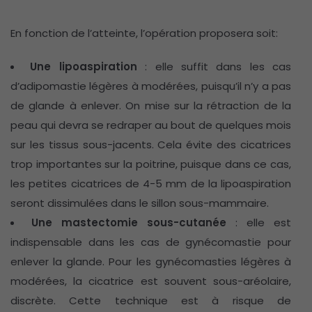
En fonction de l’atteinte, l’opération proposera soit:
Une lipoaspiration
: elle suffit dans les cas
d’adipomastie légères à modérées, puisqu’il n’y a pas
de glande à enlever. On mise sur la rétraction de la
peau qui devra se redraper au bout de quelques mois
sur les tissus sous-jacents. Cela évite des cicatrices
trop importantes sur la poitrine, puisque dans ce cas,
les petites cicatrices de 4-5 mm de la lipoaspiration
seront dissimulées dans le sillon sous-mammaire.
Une mastectomie sous-cutanée
: elle est
indispensable dans les cas de gynécomastie pour
enlever la glande. Pour les gynécomasties légères à
modérées, la cicatrice est souvent sous-aréolaire,
discrète. Cette technique est à risque de