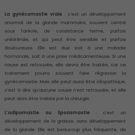
La gynécomastie vraie
: c’est un développement
anormal de la glande mammaire, souvent centré
sous l’aréole, de consistance ferme, parfois
unilatérale, et qui peut être sensible et parfois
douloureuse. Elle est due soit à une maladie
hormonale, soit à une prise médicamenteuse. Si une
cause est retrouvée, elle devra être traitée, car ce
traitement pourra souvent faire régresser la
gynécomastie. Mais elle peut aussi être idiopathique,
c’est à dire qu’aucune cause n’est retrouvée, et elle
peut alors être traitée par la chirurgie.
L’adipomastie ou lipoasmastie
: c’est un
développement de la graisse, sans développement
de la glande. Elle est beaucoup plus fréquente, de