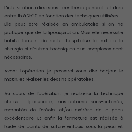
L’intervention a lieu sous anesthésie générale et dure
entre 1h à 2h30 en fonction des techniques utilisées.
Elle peut être réalisée en ambulatoire si on ne
pratique que de la lipoaspiration. Mais elle nécessite
habituellement de rester hospitalisé la nuit de la
chirurgie si d’autres techniques plus complexes sont
nécessaires.
Avant l’opération, je passerai vous dire bonjour le
matin, et réaliser les dessins opératoires.
Au cours de l’opération, je réaliserai la technique
choisie : liposuccion, mastectomie sous-cutanée,
remontée de l’aréole, et/ou exérèse de la peau
excédentaire. Et enfin la fermeture est réalisée à
l’aide de points de suture enfouis sous la peau et