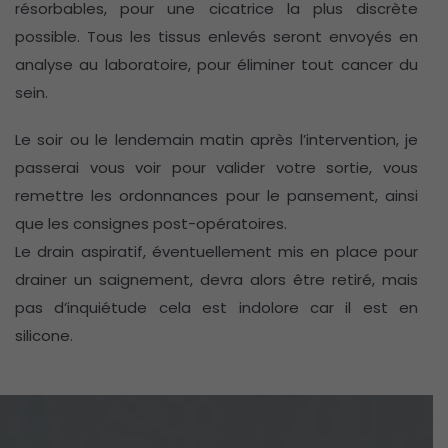
résorbables, pour une cicatrice la plus discrète
possible. Tous les tissus enlevés seront envoyés en
analyse au laboratoire, pour éliminer tout cancer du
sein.
Le soir ou le lendemain matin après l’intervention, je
passerai vous voir pour valider votre sortie, vous
remettre les ordonnances pour le pansement, ainsi
que les consignes post-opératoires.
Le drain aspiratif, éventuellement mis en place pour
drainer un saignement, devra alors être retiré, mais
pas d’inquiétude cela est indolore car il est en
silicone.