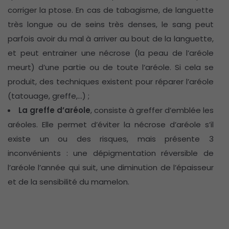
corriger la ptose. En cas de tabagisme, de languette
très longue ou de seins très denses, le sang peut
parfois avoir du mal à arriver au bout de la languette,
et peut entrainer une nécrose (la peau de l’aréole
meurt) d’une partie ou de toute l’aréole. Si cela se
produit, des techniques existent pour réparer l’aréole
(tatouage, greffe,…) ;
La greffe d’aréole
, consiste à greffer d’emblée les
aréoles. Elle permet d’éviter la nécrose d’aréole s’il
existe un ou des risques, mais présente 3
inconvénients : une dépigmentation réversible de
l’aréole l’année qui suit, une diminution de l’épaisseur
et de la sensibilité du mamelon.