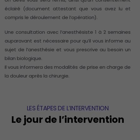
éclairé (document attestant que vous avez lu et
compris le déroulement de l’opération).
Une consultation avec l’anesthésiste 1 à 2 semaines
auparavant est nécessaire pour qu’il vous informe au
sujet de l’anesthésie et vous prescrive au besoin un
bilan biologique.
Il vous informera des modalités de prise en charge de
la douleur après la chirurgie.
LES ÉTAPES DE L’INTERVENTION
Le jour de l’intervention