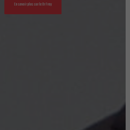
En savoir plus sur le Dr Fray