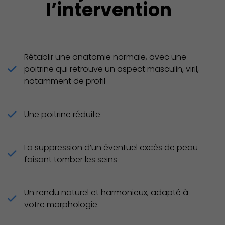
l’intervention
Rétablir une anatomie normale, avec une
poitrine qui retrouve un aspect masculin, viril,
notamment de profil
Une poitrine réduite
La suppression d’un éventuel excès de peau
faisant tomber les seins
Un rendu naturel et harmonieux, adapté à
votre morphologie