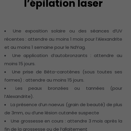
l’épilation laser
Une exposition solaire ou des séances d’UV
récentes : attendre au moins 1 mois pour l’Alexandrite
et au moins 1 semaine pour le NdYag.
Une application d’autobronzants : attendre au
moins 15 jours.
Une prise de Bêta-carotènes (sous toutes ses
formes) : attendre au moins 15 jours.
Les peaux bronzées ou tannées (pour
l’Alexandrite).
La présence d’un naevus (grain de beauté) de plus
de 3mm, ou d’une lésion cutanée suspecte
Une grossesse en cours : attendre 3 mois après la
fin de la grossesse ou de l’allaitement