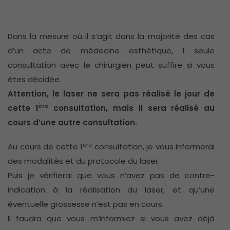
Dans la mesure où il s’agit dans la majorité des cas
d’un acte de médecine esthétique, 1 seule
consultation avec le chirurgien peut suffire si vous
êtes décidée.
Attention, le laser ne sera pas réalisé le jour de
ère
cette 1
consultation, mais il sera réalisé au
cours d’une autre consultation.
ère
Au cours de cette 1
consultation, je vous informerai
des modalités et du protocole du laser.
Puis je vérifierai que vous n’avez pas de contre-
indication à la réalisation du laser, et qu’une
éventuelle grossesse n’est pas en cours.
Il faudra que vous m’informiez si vous avez déjà