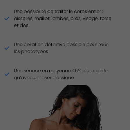
Une possibilité de traiter le corps entier :
aisselles, maillot, jambes, bras, visage, torse
et dos
Une épilation définitive possible pour tous
les phototypes
Une séance en moyenne 45% plus rapide
qu’avec un laser classique