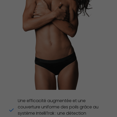
Une efficacité augmentée et une
couverture uniforme des poils grâce au
système IntelliTrak : une détection