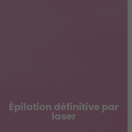
Épilation définitive par
laser