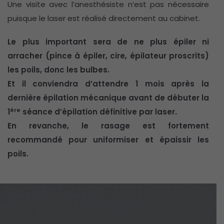
Une visite avec l’anesthésiste n’est pas nécessaire
puisque le laser est réalisé directement au cabinet.
Le plus important sera de ne plus épiler ni
arracher (pince à épiler, cire, épilateur proscrits)
les poils, donc les bulbes.
Et il conviendra d’attendre 1 mois après la
dernière épilation mécanique avant de débuter la
ère
1
séance d’épilation définitive par laser.
En revanche, le rasage est fortement
recommandé pour uniformiser et épaissir les
poils.