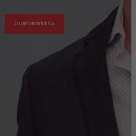
En savoir plus sur le Dr Fray