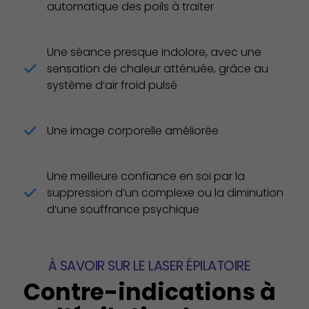
automatique des poils à traiter
Une séance presque indolore, avec une
sensation de chaleur atténuée, grâce au
système d’air froid pulsé
Une image corporelle améliorée
Une meilleure confiance en soi par la
suppression d’un complexe ou la diminution
d’une souffrance psychique
À SAVOIR SUR LE LASER ÉPILATOIRE
Contre-indications à