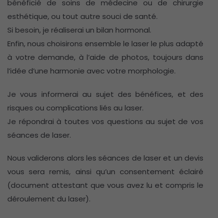
bénéficié de soins de médecine ou de chirurgie
esthétique, ou tout autre souci de santé.
Si besoin, je réaliserai un bilan hormonal.
Enfin, nous choisirons ensemble le laser le plus adapté
à votre demande, à l’aide de photos, toujours dans
l’idée d’une harmonie avec votre morphologie.
Je vous informerai au sujet des bénéfices, et des
risques ou complications liés au laser.
Je répondrai à toutes vos questions au sujet de vos
séances de laser.
Nous validerons alors les séances de laser et un devis
vous sera remis, ainsi qu’un consentement éclairé
(document attestant que vous avez lu et compris le
déroulement du laser).