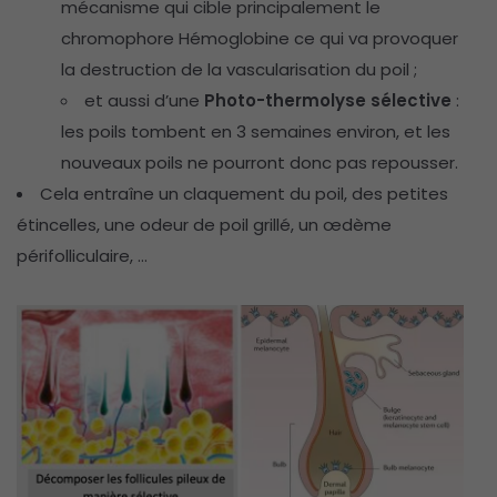
mécanisme qui cible principalement le
chromophore Hémoglobine ce qui va provoquer
la destruction de la vascularisation du poil ;
et aussi d’une
Photo-thermolyse sélective
:
les poils tombent en 3 semaines environ, et les
nouveaux poils ne pourront donc pas repousser.
Cela entraîne un claquement du poil, des petites
étincelles, une odeur de poil grillé, un œdème
périfolliculaire, …