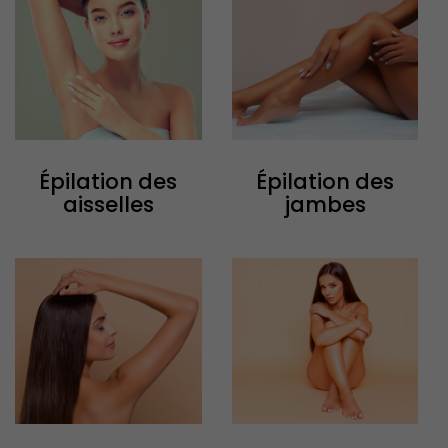
Épilation des
Épilation des
aisselles
jambes