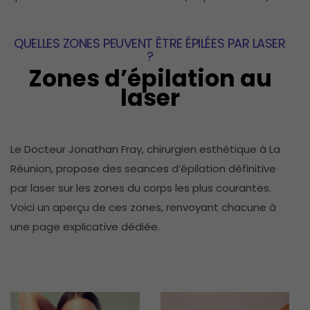
QUELLES ZONES PEUVENT ÊTRE ÉPILÉES PAR LASER
?
Zones d’épilation au
laser
Le Docteur Jonathan Fray, chirurgien esthétique à La
Réunion, propose des seances d’épilation définitive
par laser sur les zones du corps les plus courantes.
Voici un aperçu de ces zones, renvoyant chacune à
une page explicative dédiée.