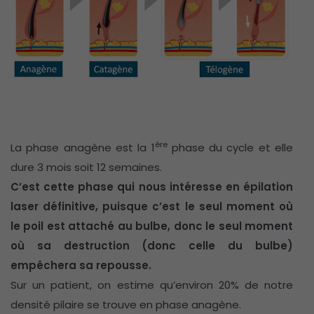
ère
La phase anagène est la 1
phase du cycle et elle
dure 3 mois soit 12 semaines.
C’est cette phase qui nous intéresse en épilation
laser définitive, puisque c’est le seul moment où
le poil est attaché au bulbe, donc le seul moment
où sa destruction (donc celle du bulbe)
empêchera sa repousse.
Sur un patient, on estime qu’environ 20% de notre
densité pilaire se trouve en phase anagène.