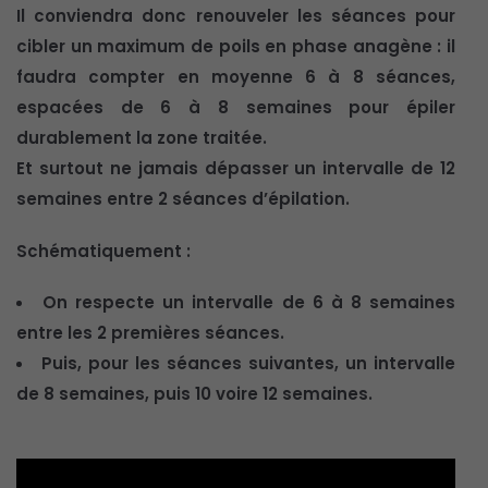
Il conviendra donc renouveler les séances pour
cibler un maximum de poils en phase anagène : il
faudra compter en moyenne 6 à 8 séances,
espacées de 6 à 8 semaines pour épiler
durablement la zone traitée.
Et surtout ne jamais dépasser un intervalle de 12
semaines entre 2 séances d’épilation.
Schématiquement :
On respecte un intervalle de 6 à 8 semaines
entre les 2 premières séances.
Puis, pour les séances suivantes, un intervalle
de 8 semaines, puis 10 voire 12 semaines.