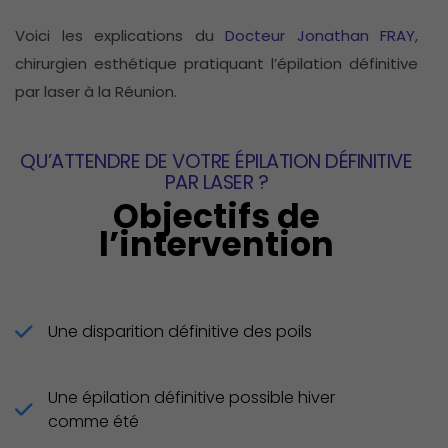
Voici les explications du
Docteur Jonathan FRAY
,
chirurgien esthétique pratiquant l’épilation définitive
par laser à la Réunion.
QU’ATTENDRE DE VOTRE ÉPILATION DÉFINITIVE
PAR LASER ?
Objectifs de
l’intervention
Une disparition définitive des poils
Une épilation définitive possible hiver
comme été