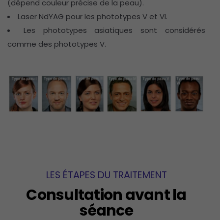
(dépend couleur précise de la peau).
Laser NdYAG pour les phototypes V et VI.
Les phototypes asiatiques sont considérés
comme des phototypes V.
LES ÉTAPES DU TRAITEMENT
Consultation avant la
séance