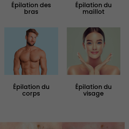
Épilation des
Épilation du
bras
maillot
Épilation du
Épilation du
corps
visage