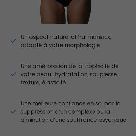
Un aspect naturel et harmonieux,
adapté à votre morphologie
Une amélioration de la trophicité de
votre peau : hydratation, souplesse,
texture, élasticité
Une meilleure confiance en soi par la
suppression d’un complexe ou la
diminution d’une souffrance psychique