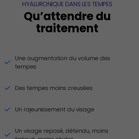
HYALURONIQUE DANS LES TEMPES
Qu’attendre du
traitement
Une augmentation du volume des
tempes
Des tempes moins creusées
Un rajeunissement du visage
Un visage reposé, détendu, moins