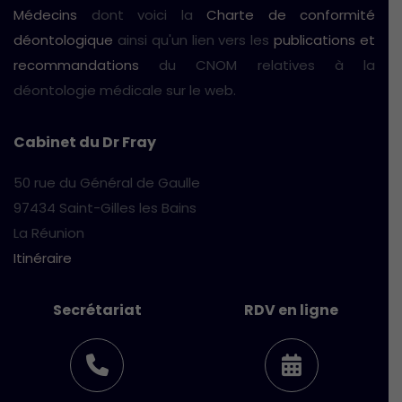
Médecins
dont voici la
Charte de conformité
déontologique
ainsi qu'un lien vers les
publications et
recommandations
du CNOM relatives à la
déontologie médicale sur le web.
Cabinet du Dr Fray
50 rue du Général de Gaulle
97434 Saint-Gilles les Bains
La Réunion
Itinéraire
Secrétariat
RDV en ligne