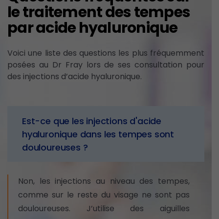
le traitement des tempes
par acide hyaluronique
Voici une liste des questions les plus fréquemment
posées au Dr Fray lors de ses consultation pour
des injections d’acide hyaluronique.
Est-ce que les injections d'acide
hyaluronique dans les tempes sont
douloureuses ?
Non, les injections au niveau des tempes,
comme sur le reste du visage ne sont pas
douloureuses. J’utilise des aiguilles