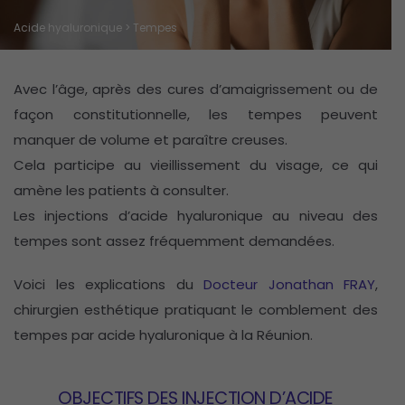
Acide hyaluronique
> Tempes
Avec l’âge, après des cures d’amaigrissement ou de
façon constitutionnelle, les tempes peuvent
manquer de volume et paraître creuses.
Cela participe au vieillissement du visage, ce qui
amène les patients à consulter.
Les injections d’acide hyaluronique au niveau des
tempes sont assez fréquemment demandées.
Voici les explications du
Docteur Jonathan FRAY
,
chirurgien esthétique pratiquant le comblement des
tempes par acide hyaluronique à la Réunion.
OBJECTIFS DES INJECTION D’ACIDE