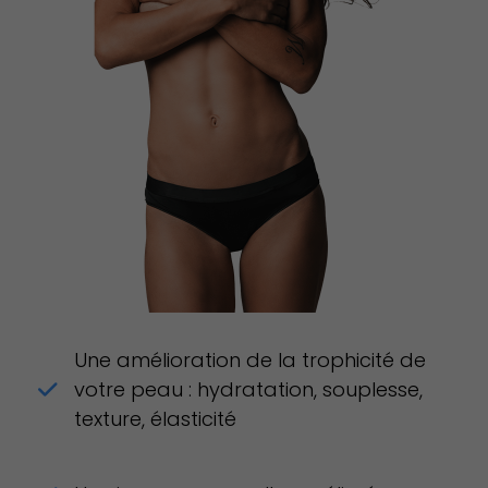
Une amélioration de la trophicité de
votre peau : hydratation, souplesse,
texture, élasticité