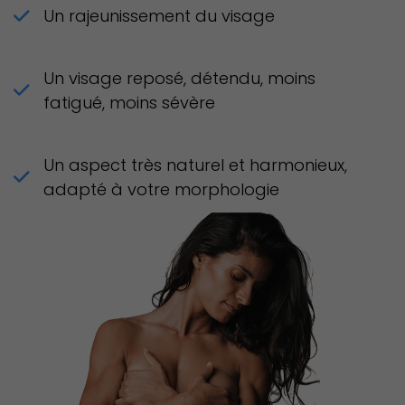
Un rajeunissement du visage
Un visage reposé, détendu, moins
fatigué, moins sévère
Un aspect très naturel et harmonieux,
adapté à votre morphologie