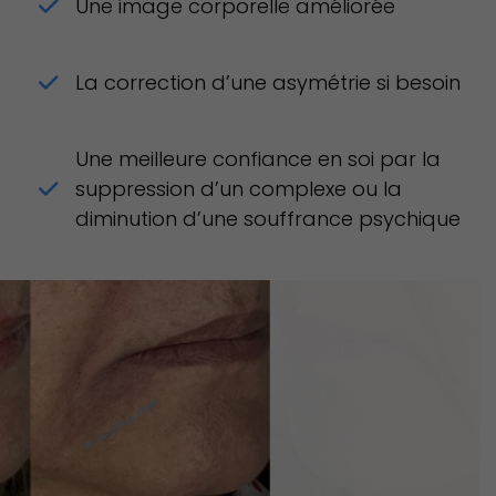
Une image corporelle améliorée
La correction d’une asymétrie si besoin
Une meilleure confiance en soi par la
suppression d’un complexe ou la
diminution d’une souffrance psychique