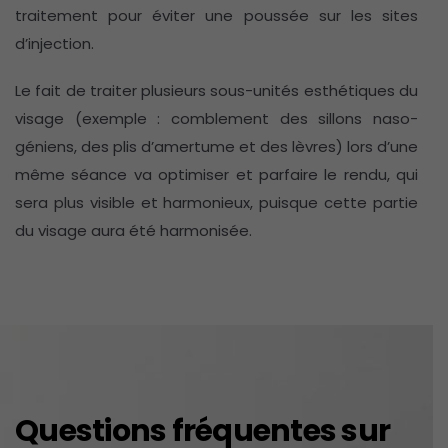
traitement pour éviter une poussée sur les sites
d’injection.
Le fait de traiter plusieurs sous-unités esthétiques du
visage (exemple : comblement des sillons naso-
géniens, des plis d’amertume et des lèvres) lors d’une
même séance va optimiser et parfaire le rendu, qui
sera plus visible et harmonieux, puisque cette partie
du visage aura été harmonisée.
Questions fréquentes sur