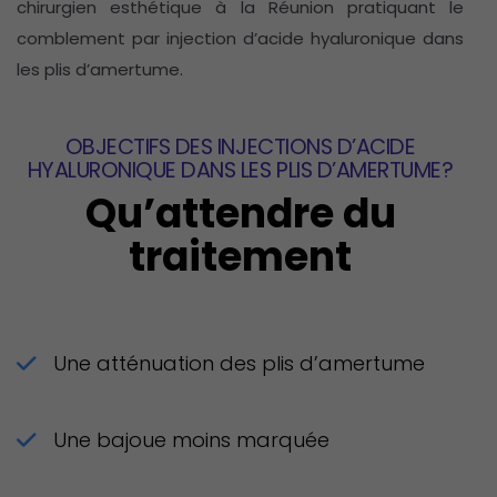
chirurgien esthétique à la Réunion pratiquant le
comblement par injection d’acide hyaluronique dans
les plis d’amertume.
OBJECTIFS DES INJECTIONS D’ACIDE
HYALURONIQUE DANS LES PLIS D’AMERTUME?
Qu’attendre du
traitement
Une atténuation des plis d’amertume
Une bajoue moins marquée