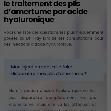
le traitement des plis
d’amertume par acide
hyaluronique
Voici une liste des questions les plus fréquemment
posées au Dr Fray lors de ses consultations pour
des injections d’acide hyaluronique.
Mon injection va-t-elle faire
disparaître mes plis d’amertume ?
Non, l’injection d’acide hyaluronique ne fait
pas disparaître complètement les plis
d’amertume, mais elle va les atténuer, et