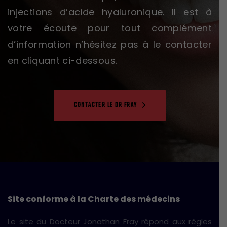
injections d’acide hyaluronique. Il est à
votre écoute pour tout complément
d’information n’hésitez pas à le contacter
en cliquant ci-dessous.
CONTACTER LE DR FRAY
Site conforme à la Charte des médecins
Le site du Docteur Jonathan Fray répond aux règles