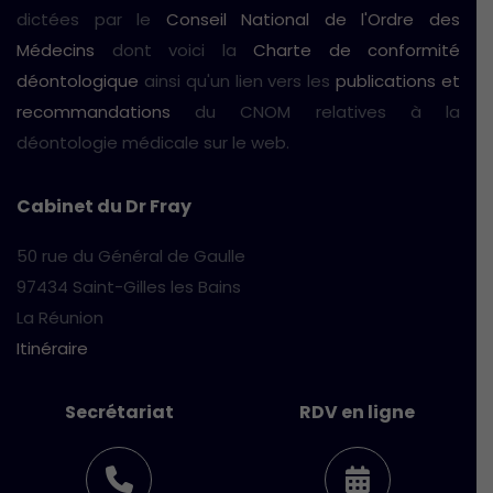
dictées par le
Conseil National de l'Ordre des
Médecins
dont voici la
Charte de conformité
déontologique
ainsi qu'un lien vers les
publications et
recommandations
du CNOM relatives à la
déontologie médicale sur le web.
Cabinet du Dr Fray
50 rue du Général de Gaulle
97434 Saint-Gilles les Bains
La Réunion
Itinéraire
Secrétariat
RDV en ligne