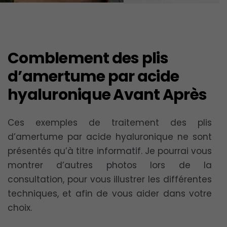
Comblement des plis
d’amertume par acide
hyaluronique Avant Après
Ces exemples de traitement des plis
d’amertume par acide hyaluronique ne sont
présentés qu’à titre informatif. Je pourrai vous
montrer d’autres photos lors de la
consultation, pour vous illustrer les différentes
techniques, et afin de vous aider dans votre
choix.