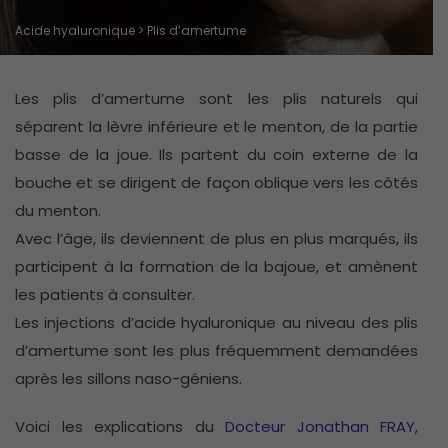
Acide hyaluronique
> Plis d’amertume
Les plis d’amertume sont les plis naturels qui
séparent la lèvre inférieure et le menton, de la partie
basse de la joue. Ils partent du coin externe de la
bouche et se dirigent de façon oblique vers les côtés
du menton.
Avec l’âge, ils deviennent de plus en plus marqués, ils
participent à la formation de la bajoue, et amènent
les patients à consulter.
Les injections d’acide hyaluronique au niveau des plis
d’amertume sont les plus fréquemment demandées
après les sillons naso-géniens.
Voici les explications du
Docteur Jonathan FRAY
,