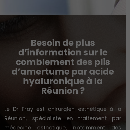
Besoin de plus
d’information sur le
comblement des plis
d’amertume par acide
hyaluronique à la
Réunion ?
Le Dr Fray est chirurgien esthétique à la
Réunion, spécialiste en traitement par
médecine esthétique, notamment des