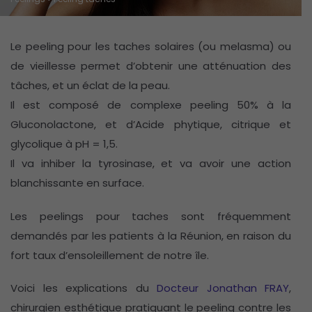
Le peeling pour les taches solaires (ou melasma) ou
de vieillesse permet d’obtenir une atténuation des
tâches, et un éclat de la peau.
Il est composé de complexe peeling 50% à la
Gluconolactone, et d’Acide phytique, citrique et
glycolique à pH = 1,5.
Il va inhiber la tyrosinase, et va avoir une action
blanchissante en surface.
Les peelings pour taches sont fréquemment
demandés par les patients à la Réunion, en raison du
fort taux d’ensoleillement de notre île.
Voici les explications du
Docteur Jonathan FRAY
,
chirurgien esthétique pratiquant le peeling contre les