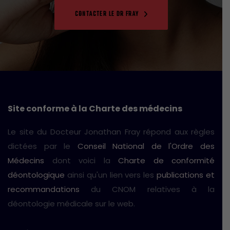
CONTACTER LE DR FRAY
Site conforme à la Charte des médecins
Le site du Docteur Jonathan Fray répond aux règles
dictées par le
Conseil National de l'Ordre des
Médecins
dont voici la
Charte de conformité
déontologique
ainsi qu'un lien vers les
publications et
recommandations
du CNOM relatives à la
déontologie médicale sur le web.