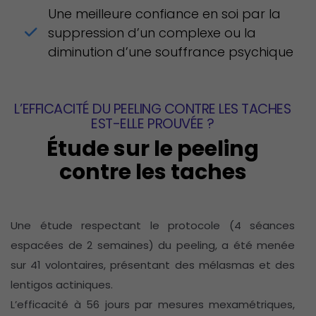
Une meilleure confiance en soi par la
suppression d’un complexe ou la
diminution d’une souffrance psychique
L’EFFICACITÉ DU PEELING CONTRE LES TACHES
EST-ELLE PROUVÉE ?
Étude sur le peeling
contre les taches
Une étude respectant le protocole (4 séances
espacées de 2 semaines) du peeling, a été menée
sur 41 volontaires, présentant des mélasmas et des
lentigos actiniques.
L’efficacité à 56 jours par mesures mexamétriques,