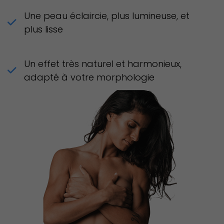
Une peau éclaircie, plus lumineuse, et
plus lisse
Un effet très naturel et harmonieux,
adapté à votre morphologie