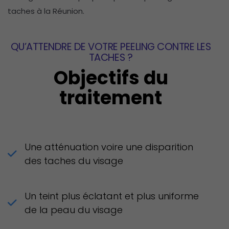
taches à la Réunion.
QU’ATTENDRE DE VOTRE PEELING CONTRE LES
TACHES ?
Objectifs du
traitement
Une atténuation voire une disparition
des taches du visage
Un teint plus éclatant et plus uniforme
de la peau du visage