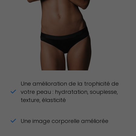
Une amélioration de la trophicité de
votre peau : hydratation, souplesse,
texture, élasticité
Une image corporelle améliorée