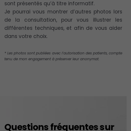
sont présentés qu’à titre informatif.
Je pourrai vous montrer d’autres photos lors
de la consultation, pour vous illustrer les
différentes techniques, et afin de vous aider
dans votre choix.
* Les photos sont publiées avec l’autorisation des patients, compte
tenu de mon engagement à préserver leur anonymat.
Questions fréquentes sur