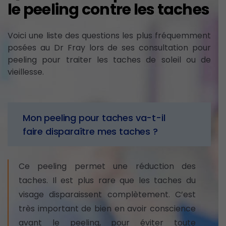
le peeling contre les taches
Voici une liste des questions les plus fréquemment
posées au Dr Fray lors de ses consultation pour
peeling pour traiter les taches de soleil ou de
vieillesse.
Mon peeling pour taches va-t-il
faire disparaître mes taches ?
Ce peeling permet une réduction des
taches. Il est plus rare que les taches du
visage disparaissent complètement. C’est
très important de bien en avoir conscience
avant le peeling, pour éviter toute