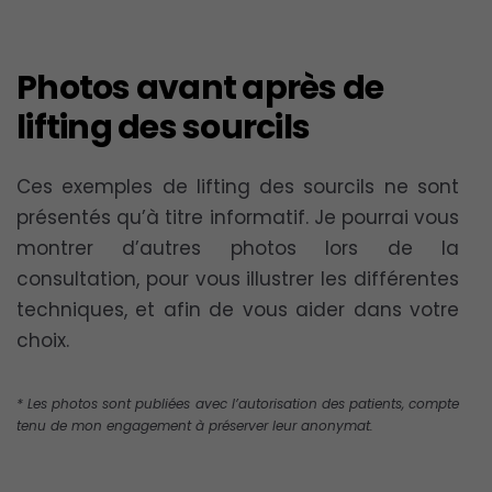
Photos avant après de
lifting des sourcils
Ces exemples de lifting des sourcils ne sont
présentés qu’à titre informatif. Je pourrai vous
montrer d’autres photos lors de la
consultation, pour vous illustrer les différentes
techniques, et afin de vous aider dans votre
choix.
* Les photos sont publiées avec l’autorisation des patients, compte
tenu de mon engagement à préserver leur anonymat.