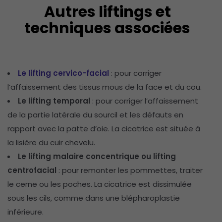
Autres liftings et
techniques associées
Le lifting cervico-facial
: pour corriger
l’affaissement des tissus mous de la face et du cou.
Le lifting temporal
: pour corriger l’affaissement
de la partie latérale du sourcil et les défauts en
rapport avec la patte d’oie. La cicatrice est située à
la lisière du cuir chevelu.
Le lifting malaire concentrique ou lifting
centrofacial
: pour remonter les pommettes, traiter
le cerne ou les poches. La cicatrice est dissimulée
sous les cils, comme dans une blépharoplastie
inférieure.