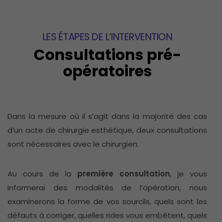
LES ÉTAPES DE L’INTERVENTION
Consultations pré-
opératoires
Dans la mesure où il s’agit dans la majorité des cas
d’un acte de chirurgie esthétique, deux consultations
sont nécessaires avec le chirurgien.
Au cours de la
première consultation
, je vous
informerai des modalités de l’opération, nous
examinerons la forme de vos sourcils, quels sont les
défauts à corriger, quelles rides vous embêtent, quels