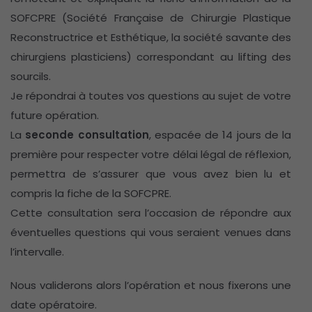
SOFCPRE (Société Française de Chirurgie Plastique
Reconstructrice et Esthétique, la société savante des
chirurgiens plasticiens) correspondant au lifting des
sourcils.
Je répondrai à toutes vos questions au sujet de votre
future opération.
La
seconde consultation
, espacée de 14 jours de la
première pour respecter votre délai légal de réflexion,
permettra de s’assurer que vous avez bien lu et
compris la fiche de la SOFCPRE.
Cette consultation sera l’occasion de répondre aux
éventuelles questions qui vous seraient venues dans
l’intervalle.
Nous validerons alors l’opération et nous fixerons une
date opératoire.