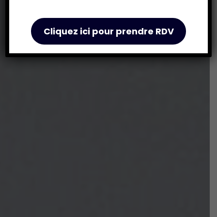
Cliquez ici pour prendre RDV