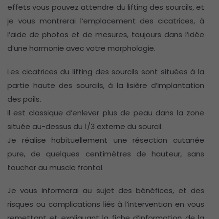
effets vous pouvez attendre du lifting des sourcils, et
je vous montrerai l’emplacement des cicatrices, à
l’aide de photos et de mesures, toujours dans l’idée
d’une harmonie avec votre morphologie.
Les cicatrices du lifting des sourcils sont situées à la
partie haute des sourcils, à la lisière d’implantation
des poils.
Il est classique d’enlever plus de peau dans la zone
située au-dessus du 1/3 externe du sourcil.
Je réalise habituellement une résection cutanée
pure, de quelques centimètres de hauteur, sans
toucher au muscle frontal.
Je vous informerai au sujet des bénéfices, et des
risques ou complications liés à l’intervention en vous
remettant et expliquant la fiche d’information de la