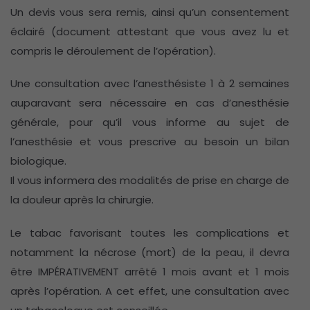
Un devis vous sera remis, ainsi qu’un consentement
éclairé (document attestant que vous avez lu et
compris le déroulement de l’opération).
Une consultation avec l’anesthésiste 1 à 2 semaines
auparavant sera nécessaire en cas d’anesthésie
générale, pour qu’il vous informe au sujet de
l’anesthésie et vous prescrive au besoin un bilan
biologique.
Il vous informera des modalités de prise en charge de
la douleur après la chirurgie.
Le tabac favorisant toutes les complications et
notamment la nécrose (mort) de la peau, il devra
être IMPÉRATIVEMENT arrêté 1 mois avant et 1 mois
après l’opération. A cet effet, une consultation avec