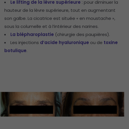
Le lifting de la lèvre supérieure
: pour diminuer la
hauteur de la lèvre supérieure, tout en augmentant
son galbe. La cicatrice est située « en moustache »,
sous la columelle et à l’intérieur des narines.
La blépharoplastie
(chirurgie des paupières).
Les injections
d’acide hyaluronique
ou de
toxine
botulique
.