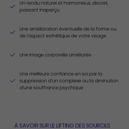
Un rendu naturel et harmonieux, discret,
passant inaperçu
Une amélioration éventuelle de la forme ou
de l’aspect esthétique de votre visage
Une image corporelle améliorée
Une meilleure confiance en soi par la
suppression d’un complexe ou la diminution
d’une souffrance psychique
À SAVOIR SUR LE LIFTING DES SOURCILS