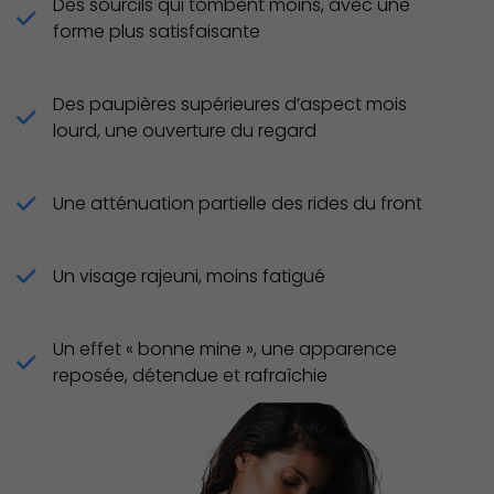
Des sourcils qui tombent moins, avec une
forme plus satisfaisante
Des paupières supérieures d’aspect mois
lourd, une ouverture du regard
Une atténuation partielle des rides du front
Un visage rajeuni, moins fatigué
Un effet « bonne mine », une apparence
reposée, détendue et rafraîchie