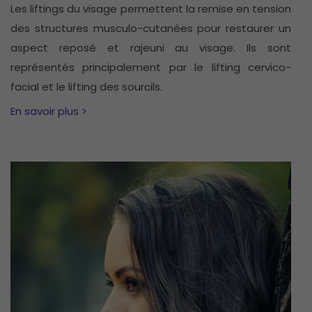
Les liftings du visage permettent la remise en tension
des structures musculo-cutanées pour restaurer un
aspect reposé et rajeuni au visage. Ils sont
représentés principalement par le lifting cervico-
facial et le lifting des sourcils.
En savoir plus >