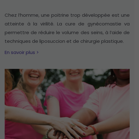
Chez l’homme, une poitrine trop développée est une
atteinte à la virilité. La cure de gynécomastie va
permettre de réduire le volume des seins, à l’aide de
techniques de liposuccion et de chirurgie plastique.
En savoir plus >