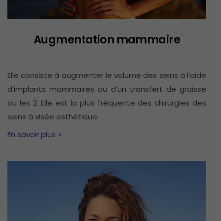
Augmentation mammaire
Elle consiste à augmenter le volume des seins à l’aide
d’implants mammaires ou d’un transfert de graisse
ou les 2. Elle est la plus fréquente des chirurgies des
seins à visée esthétique.
En savoir plus >