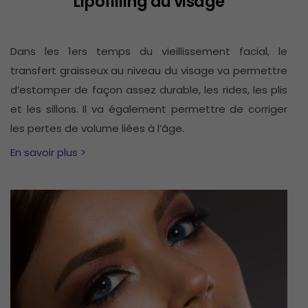
Lipofilling du visage
Dans les 1ers temps du vieillissement facial, le
transfert graisseux au niveau du visage va permettre
d’estomper de façon assez durable, les rides, les plis
et les sillons. Il va également permettre de corriger
les pertes de volume liées à l’âge.
En savoir plus >