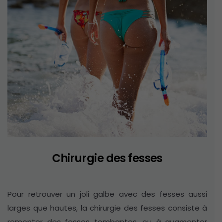
Chirurgie des fesses
Pour retrouver un joli galbe avec des fesses aussi
larges que hautes, la chirurgie des fesses consiste à
remonter des fesses tombantes, ou à augmenter