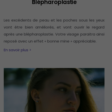
Blépharoplastie
Les excédents de peau et les poches sous les yeux
vont être bien améliorés, et vont ouvrir le regard
après une blépharoplastie. Votre visage paraitra ainsi
reposé avec un effet « bonne mine » appréciable.
En savoir plus >