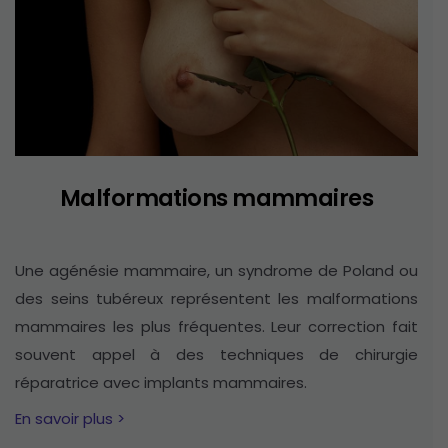
Malformations mammaires
Une agénésie mammaire, un syndrome de Poland ou
des seins tubéreux représentent les malformations
mammaires les plus fréquentes. Leur correction fait
souvent appel à des techniques de chirurgie
réparatrice avec implants mammaires.
En savoir plus >