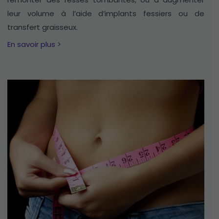
leur volume à l’aide d’implants fessiers ou de
transfert graisseux.
En savoir plus >