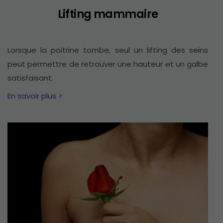
Lifting mammaire
Lorsque la poitrine tombe, seul un lifting des seins
peut permettre de retrouver une hauteur et un galbe
satisfaisant.
En savoir plus >