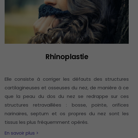
Rhinoplastie
Elle consiste à corriger les défauts des structures
cartilagineuses et osseuses du nez, de manière à ce
que la peau du dos du nez se redrappe sur ces
structures retravaillées : bosse, pointe, orifices
narinaires, septum et os propres du nez sont les
tissus les plus fréquemment opérés.
En savoir plus >