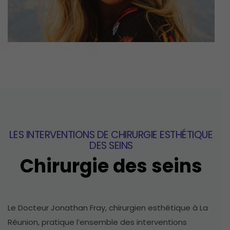
LES INTERVENTIONS DE CHIRURGIE ESTHÉTIQUE
DES SEINS
Chirurgie des seins
Le Docteur Jonathan Fray, chirurgien esthétique à La
Réunion, pratique l’ensemble des interventions