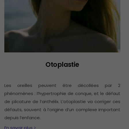
Otoplastie
Les oreilles peuvent être décollées par 2
phénomènes : l’hypertrophie de conque, et le défaut
de plicature de l’anthélix. L’otoplastie va corriger ces
défauts, souvent à l’origine d’un complexe important
depuis l’enfance.
En savoir plus >