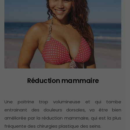
Réduction mammaire
Une poitrine trop volumineuse et qui tombe
entrainant des douleurs dorsales, va être bien
améliorée par la réduction mammaire, qui est la plus
fréquente des chirurgies plastique des seins.