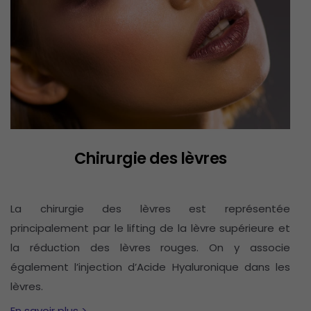
Chirurgie des lèvres
La chirurgie des lèvres est représentée
principalement par le lifting de la lèvre supérieure et
la réduction des lèvres rouges. On y associe
également l’injection d’Acide Hyaluronique dans les
lèvres.
En savoir plus >