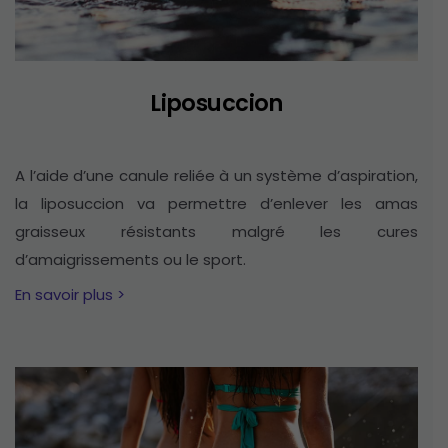
Liposuccion
A l’aide d’une canule reliée à un système d’aspiration,
la liposuccion va permettre d’enlever les amas
graisseux résistants malgré les cures
d’amaigrissements ou le sport.
En savoir plus >