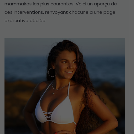
mammaires les plus courantes. Voici un aperçu de
ces interventions, renvoyant chacune à une page
explicative dédiée.