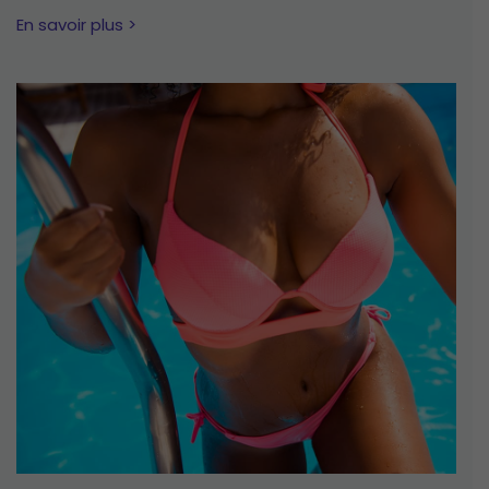
En savoir plus >