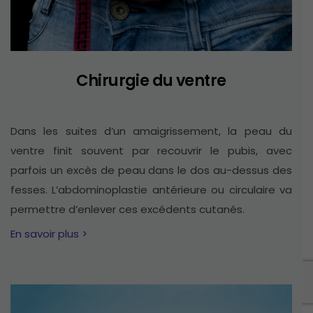
Chirurgie du ventre
Dans les suites d’un amaigrissement, la peau du
ventre finit souvent par recouvrir le pubis, avec
parfois un excès de peau dans le dos au-dessus des
fesses. L’abdominoplastie antérieure ou circulaire va
permettre d’enlever ces excédents cutanés.
En savoir plus >