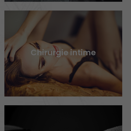
Chirurgie intime