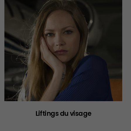
Liftings du visage