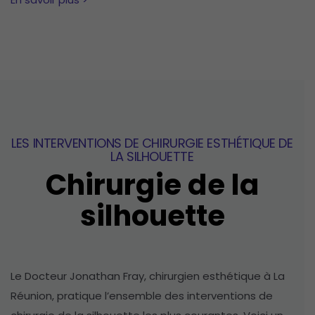
LES INTERVENTIONS DE CHIRURGIE ESTHÉTIQUE DE
LA SILHOUETTE
Chirurgie de la
silhouette
Le Docteur Jonathan Fray, chirurgien esthétique à La
Réunion, pratique l’ensemble des interventions de