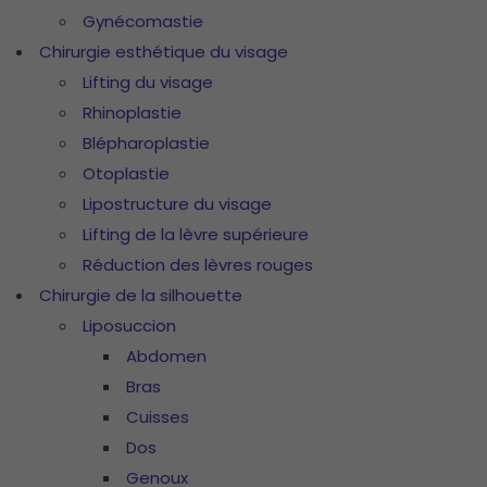
Gynécomastie
Chirurgie esthétique du visage
Lifting du visage
Rhinoplastie
Blépharoplastie
Otoplastie
Lipostructure du visage
Lifting de la lèvre supérieure
Réduction des lèvres rouges
Chirurgie de la silhouette
Liposuccion
Abdomen
Bras
Cuisses
Dos
Genoux